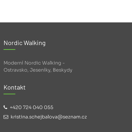
Nordic Walking
Moderní Nordic Walking -
Ostravsko, Jeseníky, Beskydy
Kontakt
+420 724 040 055
kristina.schejbalova@seznam.cz