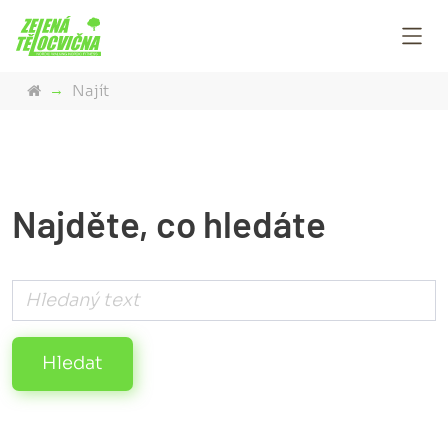
Najít
Najděte, co hledáte