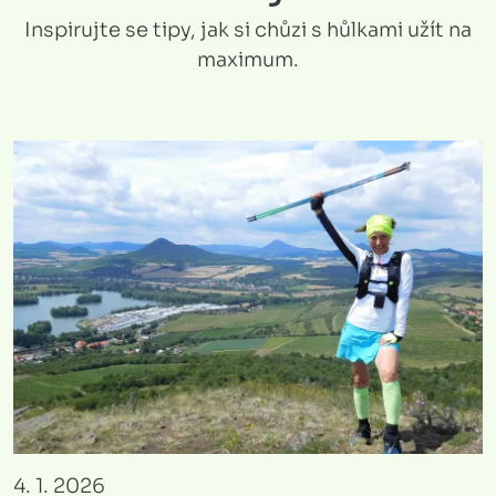
Inspirujte se tipy, jak si chůzi s hůlkami užít na
maximum.
4. 1. 2026