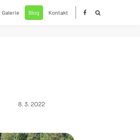
Galerie
Blog
Kontakt
8. 3. 2022