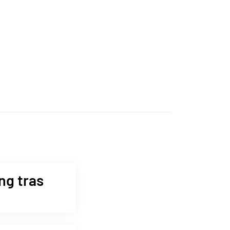
ng tras